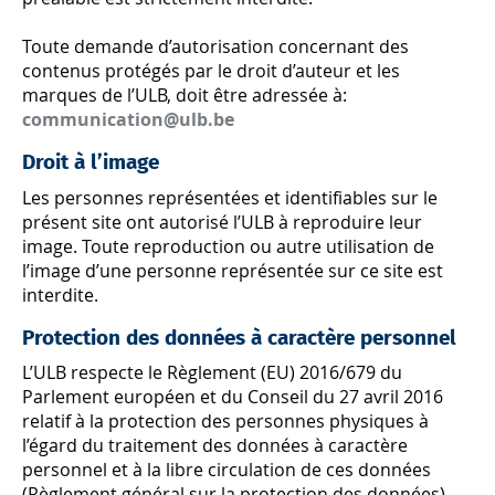
Toute demande d’autorisation concernant des
contenus protégés par le droit d’auteur et les
marques de l’ULB, doit être adressée à:
communication@ulb.be
Droit à l’image
Les personnes représentées et identifiables sur le
présent site ont autorisé l’ULB à reproduire leur
image. Toute reproduction ou autre utilisation de
l’image d’une personne représentée sur ce site est
interdite.
Protection des données à caractère personnel
L’ULB respecte le Règlement (EU) 2016/679 du
Parlement européen et du Conseil du 27 avril 2016
relatif à la protection des personnes physiques à
l’égard du traitement des données à caractère
personnel et à la libre circulation de ces données
(Règlement général sur la protection des données).