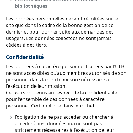
bibliothèques
Les données personnelles ne sont récoltées sur le
site que dans le cadre de la bonne gestion de ce
dernier et pour donner suite aux demandes des
usagers. Les données collectées ne sont jamais
cédées à des tiers.
Confidentialité
Les données à caractère personnel traitées par l’ULB
ne sont accessibles qu’aux membres autorisés de son
personnel dans la stricte mesure nécessaire à
l’exécution de leur mission.
Ceux-ci sont tenus au respect de la confidentialité
pour l’ensemble de ces données à caractère
personnel. Ceci implique dans leur chef:
l’obligation de ne pas accéder ou chercher à
accéder à des données qui ne sont pas
strictement nécessaires à l’exécution de leur