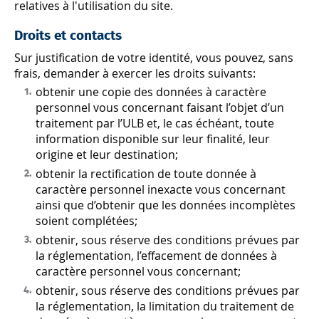
relatives à l'utilisation du site.
Droits et contacts
Sur justification de votre identité, vous pouvez, sans
frais, demander à exercer les droits suivants:
obtenir une copie des données à caractère
personnel vous concernant faisant l’objet d’un
traitement par l’ULB et, le cas échéant, toute
information disponible sur leur finalité, leur
origine et leur destination;
obtenir la rectification de toute donnée à
caractère personnel inexacte vous concernant
ainsi que d’obtenir que les données incomplètes
soient complétées;
obtenir, sous réserve des conditions prévues par
la réglementation, l’effacement de données à
caractère personnel vous concernant;
obtenir, sous réserve des conditions prévues par
la réglementation, la limitation du traitement de