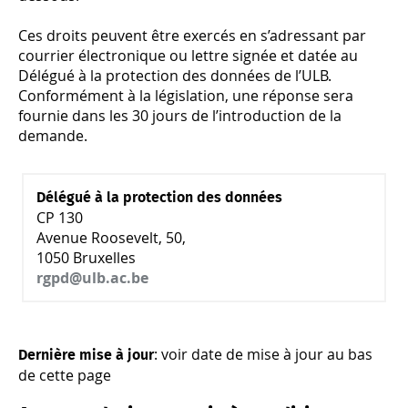
Ces droits peuvent être exercés en s’adressant par
courrier électronique ou lettre signée et datée au
Délégué à la protection des données de l’ULB.
Conformément à la législation, une réponse sera
fournie dans les 30 jours de l’introduction de la
demande.
Délégué à la protection des données
CP 130
Avenue Roosevelt, 50,
1050 Bruxelles
rgpd@ulb.ac.be
: voir date de mise à jour au bas
Dernière mise à jour
de cette page