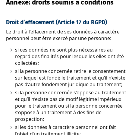
Annexe: droits soumis à conditions
Droit d’effacement (Article 17 du RGPD)
Le droit à l’effacement de ses données à caractère
personnel peut être exercé par une personne:
si ces données ne sont plus nécessaires au
regard des finalités pour lesquelles elles ont été
collectées;
si la personne concernée retire le consentement
sur lequel est fondé le traitement et qu’il n’existe
pas d’autre fondement juridique au traitement;
si la personne concernée s’oppose au traitement
et qu’il n’existe pas de motif légitime impérieux
pour le traitement ou si la personne concernée
s’oppose à un traitement à des fins de
prospection;
si les données à caractère personnel ont fait
l’objet d’un traitement illicite;