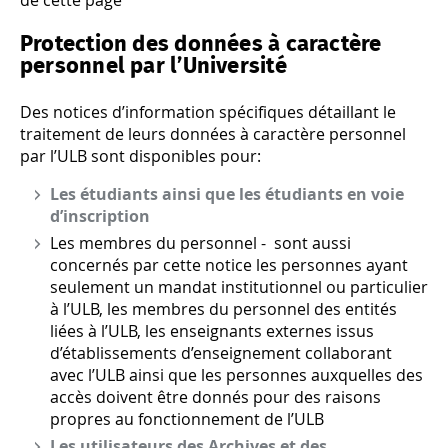
de cette page
Protection des données à caractère
personnel par l’Université
Des notices d’information spécifiques détaillant le
traitement de leurs données à caractère personnel
par l’ULB sont disponibles pour:
Les étudiants ainsi que les étudiants en voie
d’inscription
Les membres du personnel
- sont aussi
concernés par cette notice les personnes ayant
seulement un mandat institutionnel ou particulier
à l’ULB, les membres du personnel des entités
liées à l’ULB, les enseignants externes issus
d’établissements d’enseignement collaborant
avec l’ULB ainsi que les personnes auxquelles des
accès doivent être donnés pour des raisons
propres au fonctionnement de l’ULB
Les utilisateurs des Archives et des