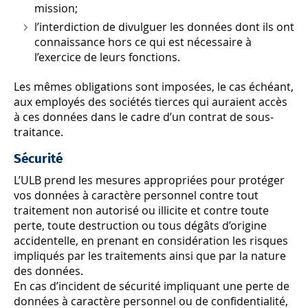
mission;
l’interdiction de divulguer les données dont ils ont
connaissance hors ce qui est nécessaire à
l’exercice de leurs fonctions.
Les mêmes obligations sont imposées, le cas échéant,
aux employés des sociétés tierces qui auraient accès
à ces données dans le cadre d’un contrat de sous-
traitance.
Sécurité
L’ULB prend les mesures appropriées pour protéger
vos données à caractère personnel contre tout
traitement non autorisé ou illicite et contre toute
perte, toute destruction ou tous dégâts d’origine
accidentelle, en prenant en considération les risques
impliqués par les traitements ainsi que par la nature
des données.
En cas d’incident de sécurité impliquant une perte de
données à caractère personnel ou de confidentialité,