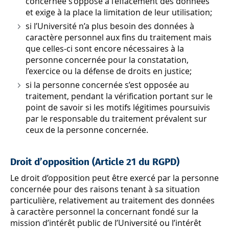
concernée s’oppose à l’effacement des données
et exige à la place la limitation de leur utilisation;
si l’Université n’a plus besoin des données à
caractère personnel aux fins du traitement mais
que celles-ci sont encore nécessaires à la
personne concernée pour la constatation,
l’exercice ou la défense de droits en justice;
si la personne concernée s’est opposée au
traitement, pendant la vérification portant sur le
point de savoir si les motifs légitimes poursuivis
par le responsable du traitement prévalent sur
ceux de la personne concernée.
Droit d’opposition (Article 21 du RGPD)
Le droit d’opposition peut être exercé par la personne
concernée pour des raisons tenant à sa situation
particulière, relativement au traitement des données
à caractère personnel la concernant fondé sur la
mission d’intérêt public de l’Université ou l’intérêt