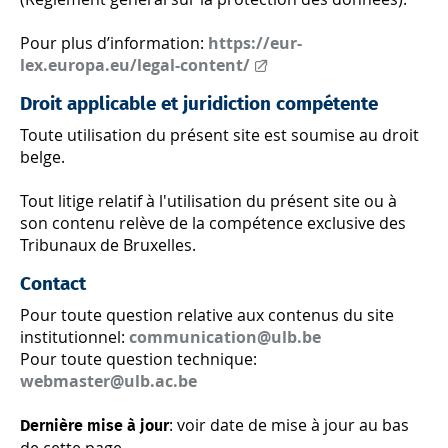
Pour plus d’information:
https://eur-
lex.europa.eu/legal-content/
Droit applicable et juridiction compétente
Toute utilisation du présent site est soumise au droit
belge.
Tout litige relatif à l'utilisation du présent site ou à
son contenu relève de la compétence exclusive des
Tribunaux de Bruxelles.
Contact
Pour toute question relative aux contenus du site
institutionnel:
communication@ulb.be
Pour toute question technique:
webmaster@ulb.ac.be
: voir date de mise à jour au bas
Dernière mise à jour