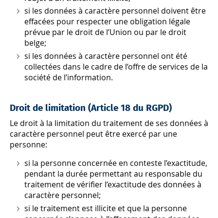
si les données à caractère personnel doivent être
effacées pour respecter une obligation légale
prévue par le droit de l’Union ou par le droit
belge;
si les données à caractère personnel ont été
collectées dans le cadre de l’offre de services de la
société de l’information.
Droit de limitation (Article 18 du RGPD)
Le droit à la limitation du traitement de ses données à
caractère personnel peut être exercé par une
personne:
si la personne concernée en conteste l’exactitude,
pendant la durée permettant au responsable du
traitement de vérifier l’exactitude des données à
caractère personnel;
si le traitement est illicite et que la personne