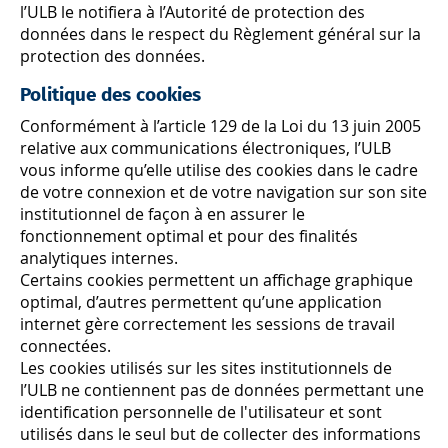
l’ULB le notifiera à l’Autorité de protection des
données dans le respect du Règlement général sur la
protection des données.
Politique des cookies
Conformément à l’article 129 de la Loi du 13 juin 2005
relative aux communications électroniques, l’ULB
vous informe qu’elle utilise des cookies dans le cadre
de votre connexion et de votre navigation sur son site
institutionnel de façon à en assurer le
fonctionnement optimal et pour des finalités
analytiques internes.
Certains cookies permettent un affichage graphique
optimal, d’autres permettent qu’une application
internet gère correctement les sessions de travail
connectées.
Les cookies utilisés sur les sites institutionnels de
l’ULB ne contiennent pas de données permettant une
identification personnelle de l'utilisateur et sont
utilisés dans le seul but de collecter des informations