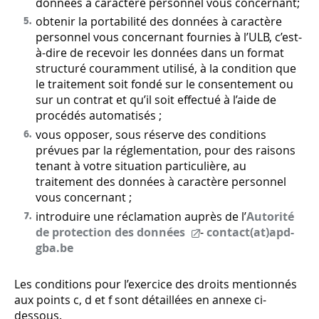
données à caractère personnel vous concernant;
obtenir la portabilité des données à caractère
personnel vous concernant fournies à l’ULB, c’est-
à-dire de recevoir les données dans un format
structuré couramment utilisé, à la condition que
le traitement soit fondé sur le consentement ou
sur un contrat et qu’il soit effectué à l’aide de
procédés automatisés ;
vous opposer, sous réserve des conditions
prévues par la réglementation, pour des raisons
tenant à votre situation particulière, au
traitement des données à caractère personnel
vous concernant ;
introduire une réclamation auprès de l’
Autorité
de protection des données
-
contact(at)apd-
gba.be
Les conditions pour l’exercice des droits mentionnés
aux points c, d et f sont détaillées en annexe ci-
dessous.