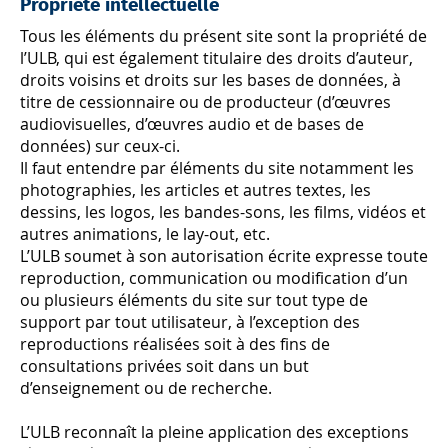
Propriété intellectuelle
Tous les éléments du présent site sont la propriété de
l’ULB, qui est également titulaire des droits d’auteur,
droits voisins et droits sur les bases de données, à
titre de cessionnaire ou de producteur (d’œuvres
audiovisuelles, d’œuvres audio et de bases de
données) sur ceux-ci.
Il faut entendre par éléments du site notamment les
photographies, les articles et autres textes, les
dessins, les logos, les bandes-sons, les films, vidéos et
autres animations, le lay-out, etc.
L’ULB soumet à son autorisation écrite expresse toute
reproduction, communication ou modification d’un
ou plusieurs éléments du site sur tout type de
support par tout utilisateur, à l’exception des
reproductions réalisées soit à des fins de
consultations privées soit dans un but
d’enseignement ou de recherche.
L’ULB reconnaît la pleine application des exceptions