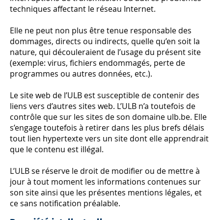
techniques affectant le réseau Internet.
Elle ne peut non plus être tenue responsable des
dommages, directs ou indirects, quelle qu’en soit la
nature, qui découleraient de l’usage du présent site
(exemple: virus, fichiers endommagés, perte de
programmes ou autres données, etc.).
Le site web de l’ULB est susceptible de contenir des
liens vers d’autres sites web. L’ULB n’a toutefois de
contrôle que sur les sites de son domaine ulb.be. Elle
s’engage toutefois à retirer dans les plus brefs délais
tout lien hypertexte vers un site dont elle apprendrait
que le contenu est illégal.
L’ULB se réserve le droit de modifier ou de mettre à
jour à tout moment les informations contenues sur
son site ainsi que les présentes mentions légales, et
ce sans notification préalable.