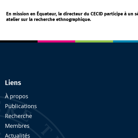
En mission en Équateur, le directeur du CECID participe à un sé
atelier sur la recherche ethnographique.
Liens
À propos
Publications
Recherche
Membres
Actualités