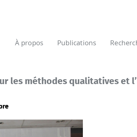
À propos
Publications
Recherc
ur les méthodes qualitatives et 
bre