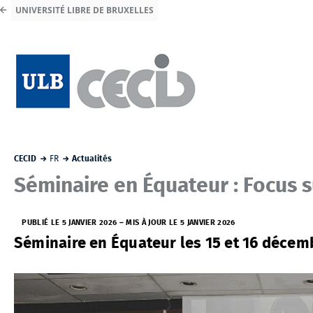
UNIVERSITÉ LIBRE DE BRUXELLES
CECID
FR
Actualités
Séminaire en Équateur : Focus s
PUBLIÉ LE 5 JANVIER 2026
–
MIS À JOUR LE 5 JANVIER 2026
Séminaire en Équateur les 15 et 16 décem